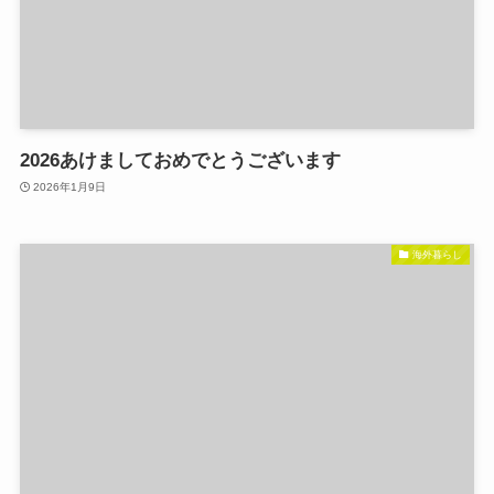
2026あけましておめでとうございます
2026年1月9日
海外暮らし