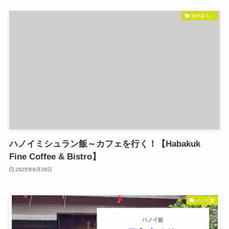
海外暮らし
ハノイミシュラン飯～カフェを行く！【Habakuk
Fine Coffee & Bistro】
2025年8月28日
ハノイ飯