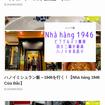
2025年6月8日
ハノイ飯
ハノイミシュラン飯～1946を行く！【Nhà hàng 1946
Cửa Bắc】
2025年6月6日
ハノイ飯