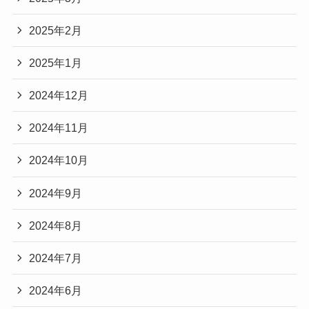
2025年2月
2025年1月
2024年12月
2024年11月
2024年10月
2024年9月
2024年8月
2024年7月
2024年6月