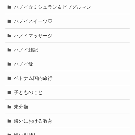
ハノイ☆ミシュラン＆ビブグルマン
ハノイスイーツ♡
ハノイマッサージ
ハノイ雑記
ハノイ飯
ベトナム国内旅行
子どものこと
未分類
海外における教育
海外引越し