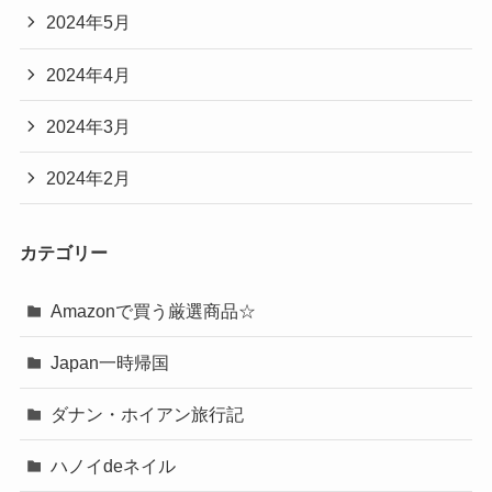
2024年5月
2024年4月
2024年3月
2024年2月
カテゴリー
Amazonで買う厳選商品☆
Japan一時帰国
ダナン・ホイアン旅行記
ハノイdeネイル