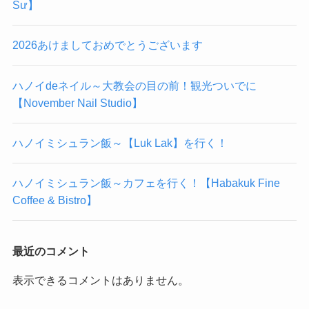
Sư】
2026あけましておめでとうございます
ハノイdeネイル～大教会の目の前！観光ついでに
【November Nail Studio】
ハノイミシュラン飯～【Luk Lak】を行く！
ハノイミシュラン飯～カフェを行く！【Habakuk Fine
Coffee & Bistro】
最近のコメント
表示できるコメントはありません。