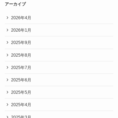
アーカイブ
2026年4月
2026年1月
2025年9月
2025年8月
2025年7月
2025年6月
2025年5月
2025年4月
2025年3月