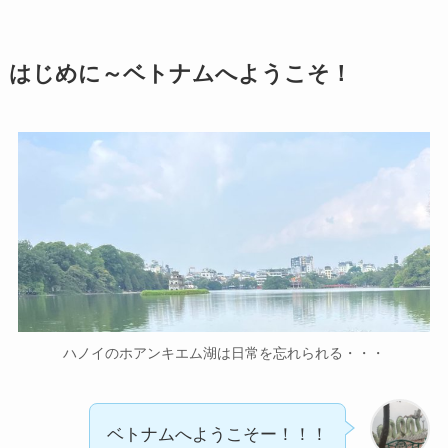
はじめに～ベトナムへようこそ！
ハノイのホアンキエム湖は日常を忘れられる・・・
ベトナムへようこそー！！！