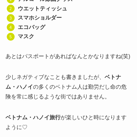
ウエットティッシュ
スマホショルダー
エコバッグ
マスク
あとはパスポートがあればなんとかなりますね(笑)
少しネガティブなことも書きましたが、
ベトナ
ム・ハノイ
の多くのベトナム人は勤労だし命の危
険を常に感じるような街ではありません。
ベトナム・ハノイ旅行
が楽しいひと時になります
ように♡