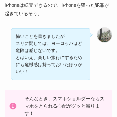
iPhoneは転売できるので、iPhoneを狙った犯罪が
起きているそう。
怖いことを書きましたが
スリに関しては、ヨーロッパほど
危険は感じないです。
とはいえ、楽しい旅行にするため
にも危機感は持っておいたほうが
いい！
そんなとき、スマホショルダーならス
マホをとられる心配がグッと減りま
す！