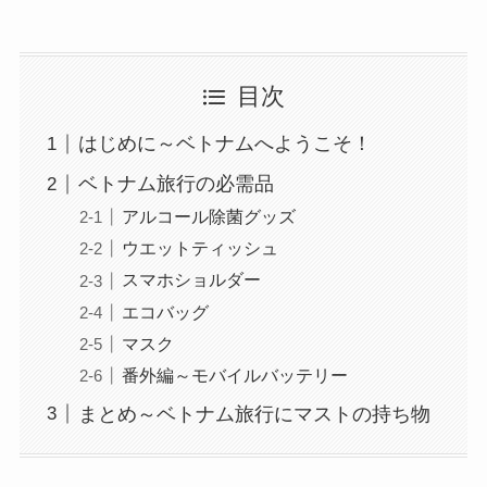
目次
はじめに～ベトナムへようこそ！
ベトナム旅行の必需品
アルコール除菌グッズ
ウエットティッシュ
スマホショルダー
エコバッグ
マスク
番外編～モバイルバッテリー
まとめ～ベトナム旅行にマストの持ち物