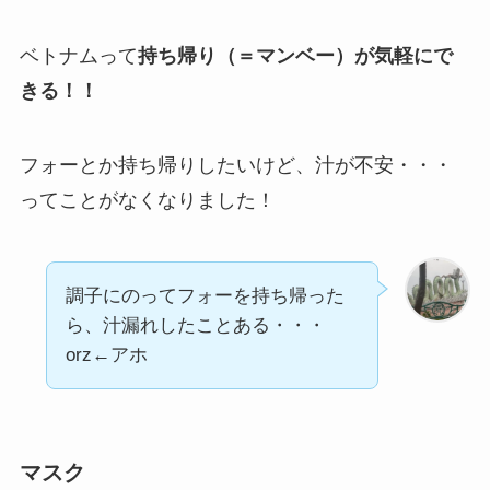
ベトナムって
持ち帰り（＝マンベー）が気軽にで
きる！！
フォーとか持ち帰りしたいけど、汁が不安・・・
ってことがなくなりました！
調子にのってフォーを持ち帰った
ら、汁漏れしたことある・・・
orz←アホ
マスク