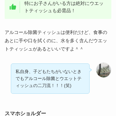
特にお子さんがいる方は絶対にウエッ
トティッシュも必需品！
アルコール除菌ティッシュは便利だけど、食事の
あとに手や口を拭くのに、水を多く含んだウエッ
トティッシュがあるといいですよ＾＾
私自身、子どもたちがいないとき
でもアルコール除菌とウエットテ
ィッシュの二刀流！！！(笑)
スマホショルダー