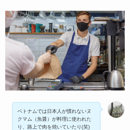
ベトナムでは日本人が慣れないヌ
クマム（魚醤）が料理に使われた
り、路上で肉を焼いていたり(笑)