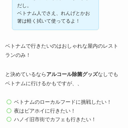
だし。
ベトナム人でさえ、れんげとかお
箸は軽く拭いて使ってるよ！
ベトナムで行きたいのはおしゃれな屋内のレスト
ランのみ！
と決めているなら
アルコール除菌グッズ
なしでも
ベトナムに行けるかもですが、、
ベトナムのローカルフードに挑戦したい！
夜はビアホイに行きたい！
ハノイ旧市街でカフェも行きたい！