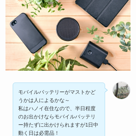
モバイルバッテリーがマストかど
うかは人によるかな～
私はハノイ在住なので、半日程度
のお出かけならモバイルバッテリ
ー持たずに出かけられますが1日中
動く日は必需品！