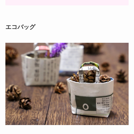
エコバッグ