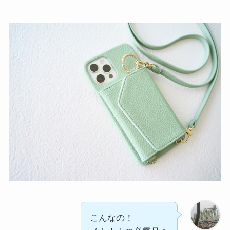
こんなの！