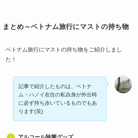
まとめ～ベトナム旅行にマストの持ち物
ベトナム旅行にマストの持ち物をご紹介しまし
た！
記事で紹介したものは、ベトナ
ム・ハノイ在住の私自身が外出時
に必ず持ち歩いているものでもあ
ります(笑)
アルコール除菌グッズ