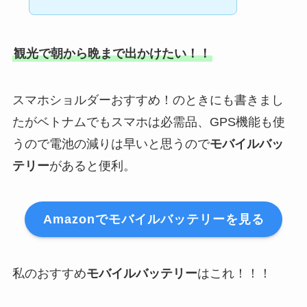
観光で朝から晩まで出かけたい！！
スマホショルダーおすすめ！のときにも書きまし
たがベトナムでもスマホは必需品、GPS機能も使
うので電池の減りは早いと思うので
モバイルバッ
テリー
があると便利。
Amazonでモバイルバッテリーを見る
私のおすすめ
モバイルバッテリー
はこれ！！！