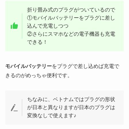
折り畳み式のプラグがついているので
①モバイルバッテリーをプラグに差し
込んで充電しつつ
②さらにスマホなどの電子機器も充電
できる！
モバイルバッテリー
をプラグで差し込めば充電で
きるのがめっちゃ便利です。
ちなみに、ベトナムではプラグの形状
が日本と異なりますが日本のプラグは
変換なしで使えます♪