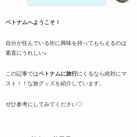
ベトナムへようこそ！
自分が住んでいる街に興味を持ってもらえるのは
素直にうれしい♪
この記事では
ベトナムに旅行
にくるなら絶対にマ
スト！！な旅グッズを紹介しています。
ぜひ参考にしてみてください♡