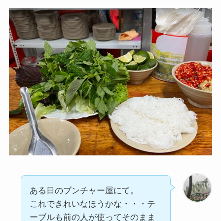
ある日のブンチャー屋にて。
これできれいなほうかな・・・テ
ーブルも前の人が使ってそのまま