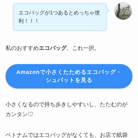
エコバッグが1つあるとめっちゃ便
利！！！
私のおすすめ
エコバッグ
、これ一択。
Amazonで小さくたためるエコバッグ・
シュパットを見る
小さくなるので持ち歩きしやすいし、たたむのが
カンタン♡
ベトナムではエコバッグがなくても、お店で紙袋