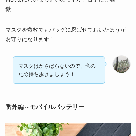
獄・・・
マスクを数枚でもバッグに忍ばせておいたほうが
お守りになります！
マスクはかさばらないので、念の
ため持ち歩きましょう！
番外編～モバイルバッテリー