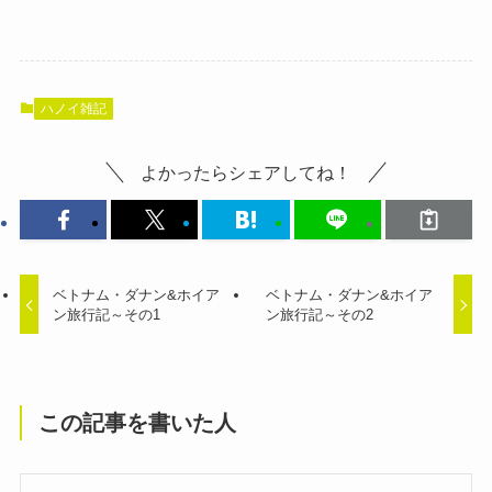
ハノイ雑記
よかったらシェアしてね！
ベトナム・ダナン&ホイア
ベトナム・ダナン&ホイア
ン旅行記～その1
ン旅行記～その2
この記事を書いた人