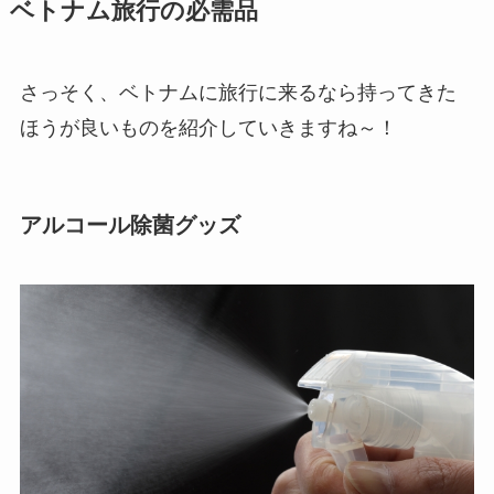
ベトナム旅行の必需品
さっそく、ベトナムに旅行に来るなら持ってきた
ほうが良いものを紹介していきますね～！
アルコール除菌グッズ