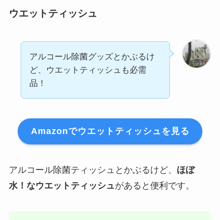
ウエットティッシュ
アルコール除菌グッズとかぶるけ
ど、ウエットティッシュも必需
品！
Amazonでウエットティッシュを見る
アルコール除菌ティッシュとかぶるけど、
ほぼ
水！なウエットティッシュ
があると便利です。