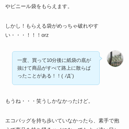
やビニール袋をもらえます。
しかし！もらえる袋がめっちゃ破れやす
い・・・！！！orz
一度、買って10分後に紙袋の底が
抜けて商品がすべて路上に散らば
ったことがある！！( ﾉД`)
もうね・・・笑うしかなかったけど。
エコバッグを持ち歩いていなかったら、素手で抱