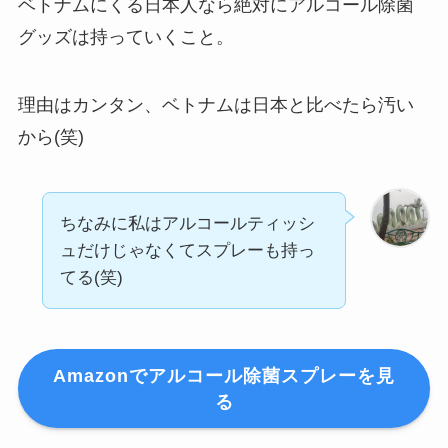
ベトナムにくる日本人なら絶対にアルコール除菌
グッズは持っていくこと。
理由はカンタン、ベトナムは日本と比べたら汚い
から(笑)
ちなみに私はアルコールティッシ
ュだけじゃなくてスプレーも持っ
てる(笑)
Amazonでアルコール除菌スプレーを見
る